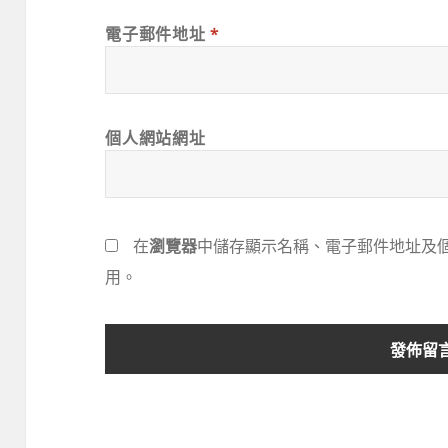
電子郵件地址
*
個人網站網址
在
瀏覽器
中儲存顯示名稱、電子郵件地址及
用。