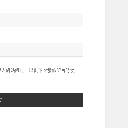
個人網站網址，以供下次發佈留言時使