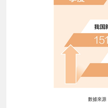
數據來源：