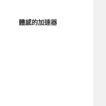
體感的加速器