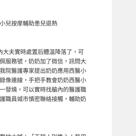
小兒按摩輔助患兒退熱
大夫實時處置后體溫降落了，可
佩服務號，奶奶加了微信，訊問大
我院醫護專家提出奶奶應用西醫小
錄像連線，手把手教會奶奶西醫小
一發燒，可以實時找艙內的醫護職
護職員城市慎密聯絡接觸，輔助奶