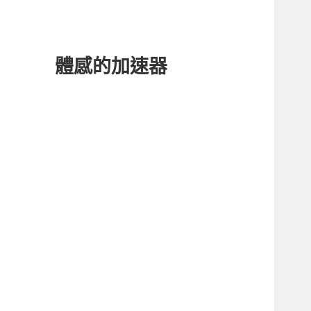
體感的加速器