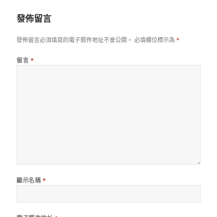
期:
發佈留言
發佈留言必須填寫的電子郵件地址不會公開。
必填欄位標示為
*
留言
*
顯示名稱
*