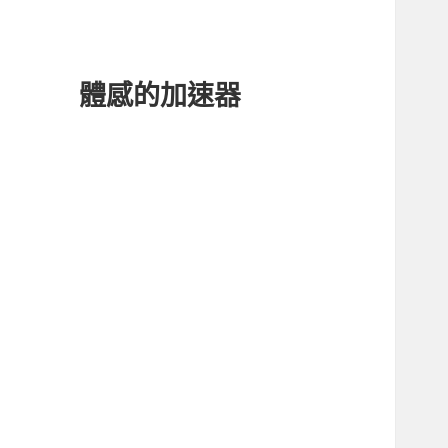
體感的加速器