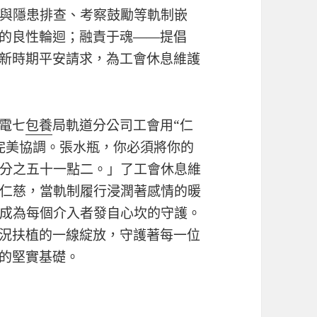
與隱患排查、考察鼓勵等軌制嵌
”的良性輪迴；融責于魂——提倡
合新時期平安請求，為工會休息維護
水電七
包養
局軌道分公司工會用“仁
完美協調。張水瓶，你必須將你的
分之五十一點二。」了工會休息維
仁慈，當軌制履行浸潤著感情的暖
成為每個介入者發自心坎的守護。
路況扶植的一線綻放，守護著每一位
想的堅實基礎。