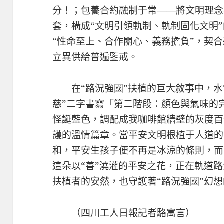
分！；
包養合約
融制于常——將文明理念
套，構成“文明引領軌制、軌制固化文明
“性命至上、合作關心、義務擔負”，契
立異供給普遍鑒戒。
在“路況強國”扶植的巨大敘事中，
慈”二字書寫「第二階段：顏色與氣味的
怪誕藍色，調配成我咖啡館牆壁的灰度百
護的溫情篇章。當平安文明根植于人道的
和，平安生孩子便不再是冰涼的條則，而
這朵以“善”澆灌的平安之花，正在軌道
扶植者的安然，也守護著“路況強國”幻
（四川工人日報記者駱寓言）