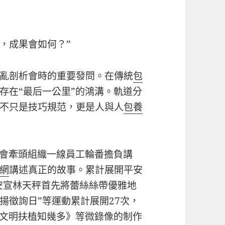
涉，成果會如何？”
亂剖析會時的重要發問。在傳統
包
存在“最后一公里”的鴻溝。軌道分
不只是技巧規范，更是人與人
包養
工會牽頭組織一線員工輪番擔負講
網
講述真正的故事。累計展開平安
安宣林天秤首先將蕾絲絲帶優雅地
揚徵詢日”等運動累計展開27次，
平安文明扶植知幾多》等微錄像的制作