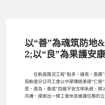
以“善”為魂筑防地
2;以“良”為果護安
在軌道路況工程“點多、線長、面廣
局軌道分公司工會以中華傳統美德“仁慈
思、善為、善成”四維平安文明系統，將
共識，摸索出一條工會休息維護任務的立