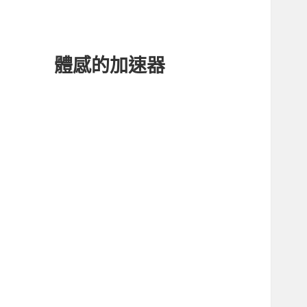
體感的加速器