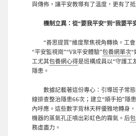
與傳佈，讓平安教導有了溫度，更有了抵
機制立異：從“要我平安”到“我要平安
“善思提質”維度聚焦視角轉換。工會
“平安監視崗”“VR平安體驗”
包養網單次
工尤其
包養網心得
是班構成員以“守護工
隱患。
數據記載著這份專心：引導班子常態
線排查整治隱患66次；建立“順手拍”隱
內呼應。這些數字背林天秤優雅地轉身，
機器的蒸氣孔正噴出彩虹色的霧氣。后
包
務虛盡力。