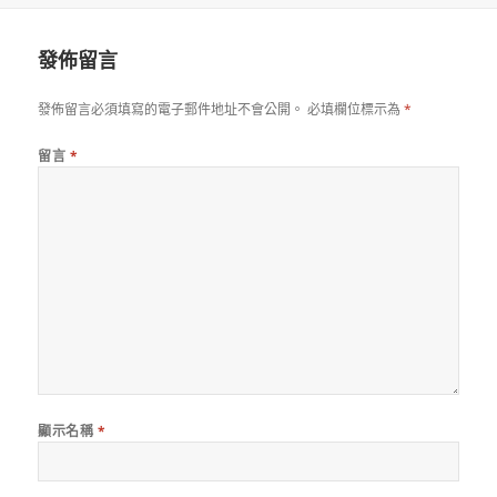
日
期:
發佈留言
發佈留言必須填寫的電子郵件地址不會公開。
必填欄位標示為
*
留言
*
顯示名稱
*