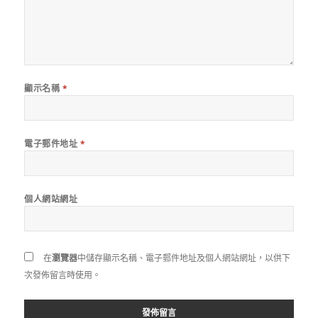
顯示名稱
*
電子郵件地址
*
個人網站網址
在
瀏覽器
中儲存顯示名稱、電子郵件地址及個人網站網址，以供下
次發佈留言時使用。