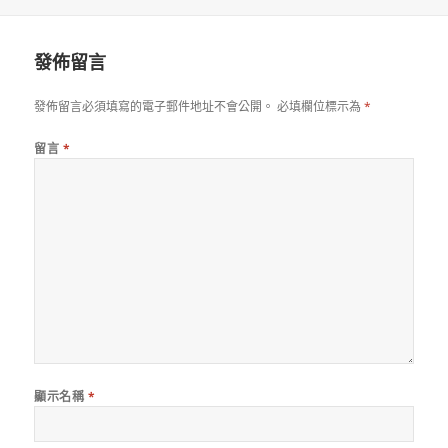
佈
者
日
期:
發佈留言
發佈留言必須填寫的電子郵件地址不會公開。
必填欄位標示為
*
留言
*
顯示名稱
*