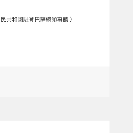
民共和國駐登巴薩總領事館 ）