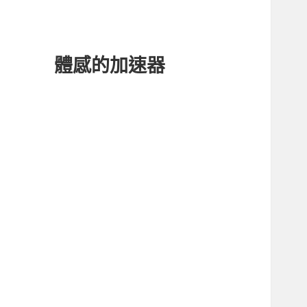
體感的加速器