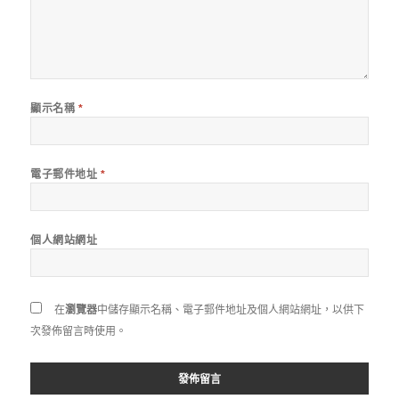
顯示名稱
*
電子郵件地址
*
個人網站網址
在
瀏覽器
中儲存顯示名稱、電子郵件地址及個人網站網址，以供下
次發佈留言時使用。