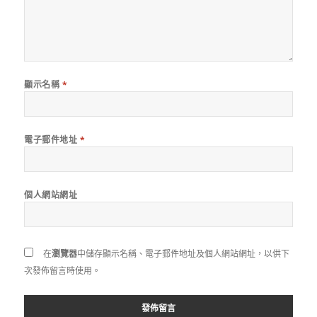
顯示名稱
*
電子郵件地址
*
個人網站網址
在
瀏覽器
中儲存顯示名稱、電子郵件地址及個人網站網址，以供下
次發佈留言時使用。