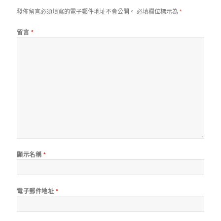
發佈留言必須填寫的電子郵件地址不會公開。
必填欄位標示為
*
留言
*
顯示名稱
*
電子郵件地址
*