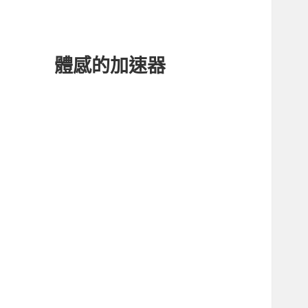
體感的加速器