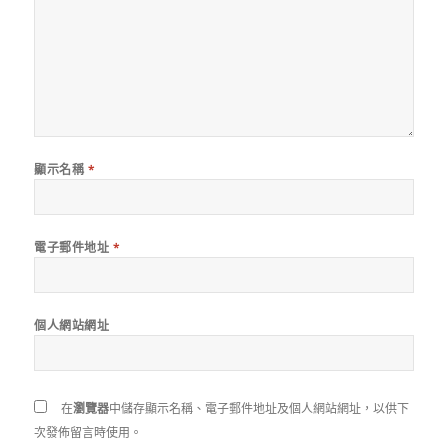
顯示名稱
*
電子郵件地址
*
個人網站網址
在
瀏覽器
中儲存顯示名稱、電子郵件地址及個人網站網址，以供下
次發佈留言時使用。