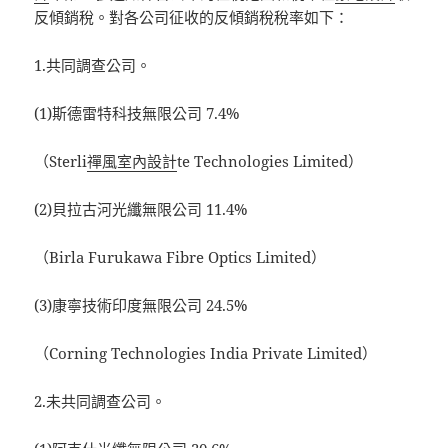
反傾銷稅。對各公司征收的反傾銷稅稅率如下：
1.共同調查公司。
(1)斯德雷特科技無限公司 7.4%
（Sterli
禪風室內設計
te Technologies Limited）
(2)貝拉古河光纖無限公司 11.4%
（Birla Furukawa Fibre Optics Limited）
(3)康寧技術印度無限公司 24.5%
（Corning Technologies India Private Limited）
2.未共同調查公司。