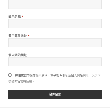
顯示名稱
*
電子郵件地址
*
個人網站網址
在
瀏覽器
中儲存顯示名稱、電子郵件地址及個人網站網址，以供下
次發佈留言時使用。