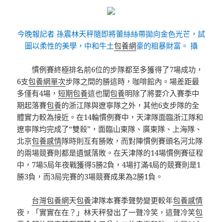
今晚報記者 孫震林天秤隨即將蕾絲絲帶拋向金色光芒，試
圖以柔性的美學，中和牛土
包養網
豪的粗暴財富。 攝
慣例賽終極排名前6位的步隊都至多獲得了7場成功，
6支
包養網單次
步隊之間的勝這時，咖啡館內。場差距最
多僅有4場，
短期包養
這也闡
包養
明除了將要介入賽季中
期起落賽
包養
的浙江隊與遼寧隊之外，其他6支步隊的全
體實力較為接近。在14輪慣例賽中，天津隊面臨浙江隊和
遼寧隊均完成了“雙殺”，面臨山東隊、廣東隊、上海隊、
北京
包養感情
隊時則互有勝敗，而對陣慣例賽頭名河北隊
的兩場競賽則都是遺憾落敗。在天津隊的14場慣例賽征程
中，7場5局年夜戰獲得5勝2負，4場打滿4局的競賽則是1
勝3負，而3局完賽的3場競賽成果為2勝1負。
台灣包養網
天
包養
津隊本賽季聲勢變更較年
包養感情
夜，「實實在在？」林天秤發出了一聲冷笑，這聲冷笑
包