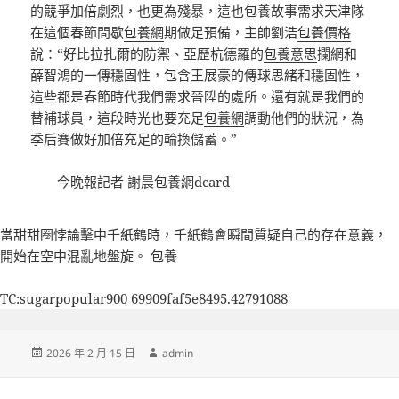
的競爭加倍劇烈，也更為殘暴，這也
包養故事
需求天津隊
在這個春節間歇
包養網
期做足預備，主帥劉浩
包養價格
說：“好比拉扎爾的防禦、亞歷杭德羅的
包養意思
攔網和
薛智鴻的一傳穩固性，包含王展豪的傳球思緒和穩固性，
這些都是春節時代我們需求晉陞的處所。還有就是我們的
替補球員，這段時光也要充足
包養網
調動他們的狀況，為
季后賽做好加倍充足的輪換儲蓄。”
今晚報記者 謝晨
包養網dcard
當甜甜圈悖論擊中千紙鶴時，千紙鶴會瞬間質疑自己的存在意義，
開始在空中混亂地盤旋。
包養
TC:sugarpopular900 69909faf5e8495.42791088
發
作
2026 年 2 月 15 日
admin
佈
者
日