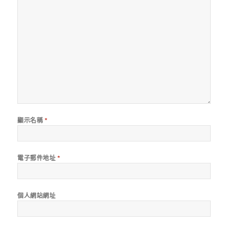
顯示名稱
*
電子郵件地址
*
個人網站網址