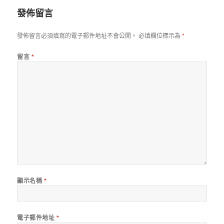
期:
發佈留言
發佈留言必須填寫的電子郵件地址不會公開。
必填欄位標示為
*
留言
*
顯示名稱
*
電子郵件地址
*