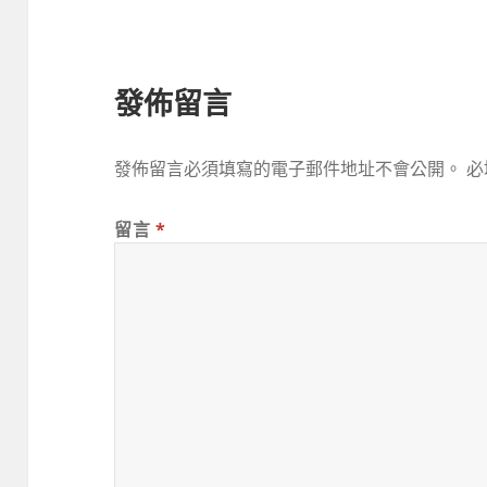
發佈留言
發佈留言必須填寫的電子郵件地址不會公開。
必
留言
*