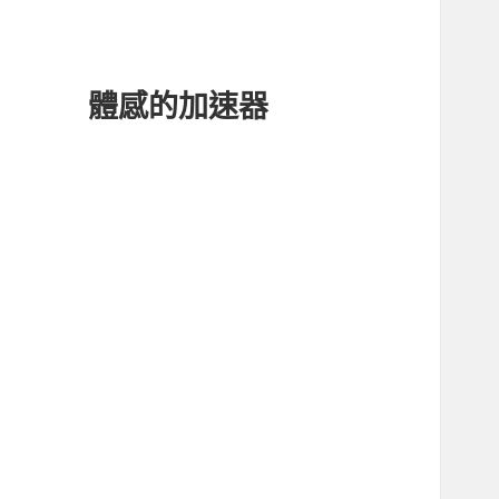
體感的加速器