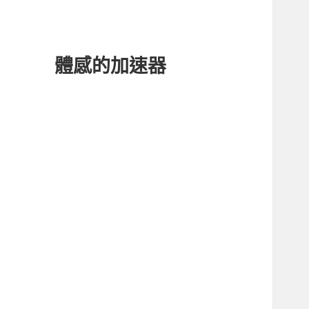
體感的加速器