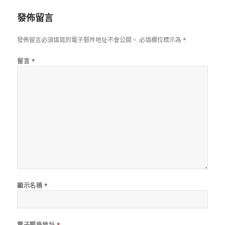
期:
發佈留言
發佈留言必須填寫的電子郵件地址不會公開。
必填欄位標示為
*
留言
*
顯示名稱
*
電子郵件地址
*