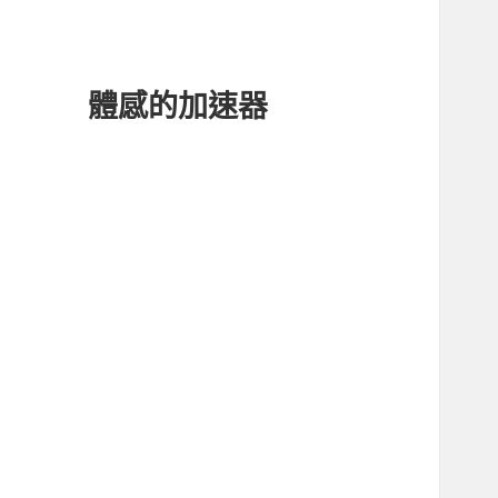
體感的加速器