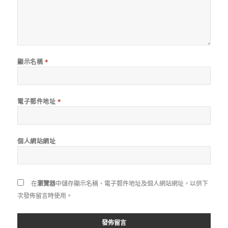
顯示名稱
*
電子郵件地址
*
個人網站網址
在
瀏覽器
中儲存顯示名稱、電子郵件地址及個人網站網址，以供下
次發佈留言時使用。