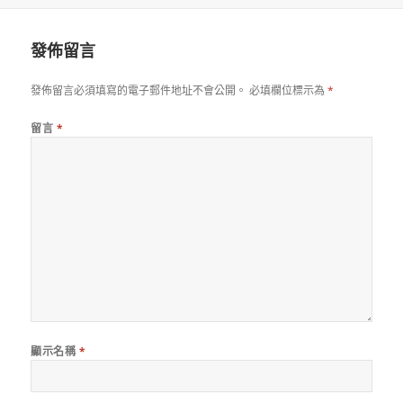
日
期:
發佈留言
發佈留言必須填寫的電子郵件地址不會公開。
必填欄位標示為
*
留言
*
顯示名稱
*