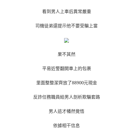
看到男人上車后異常嚴重
司機徒弟還提示他不要受騙上當
果不其然
平易近警翻開車上的包裹
里面整整潔齊放了88900元現金
反詐任務職員給男人剖析欺騙套路
男人這才幡然覺悟
依據相干信息