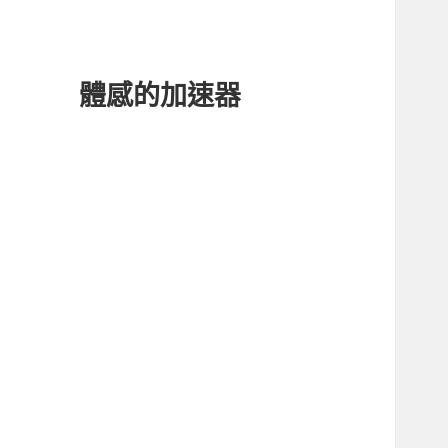
體感的加速器