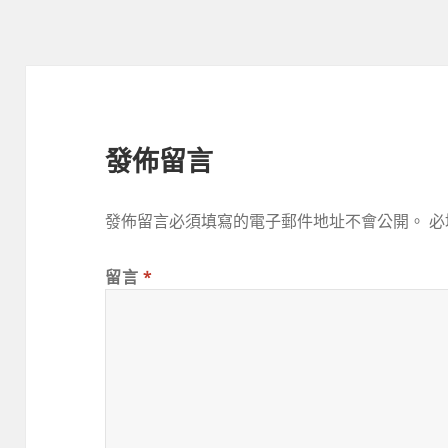
期:
發佈留言
發佈留言必須填寫的電子郵件地址不會公開。
必
留言
*