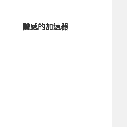
體感的加速器