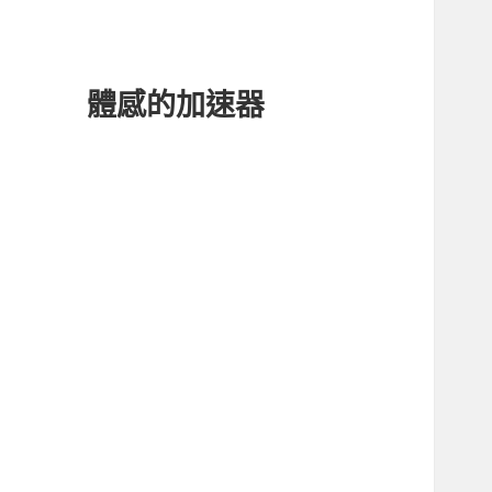
體感的加速器