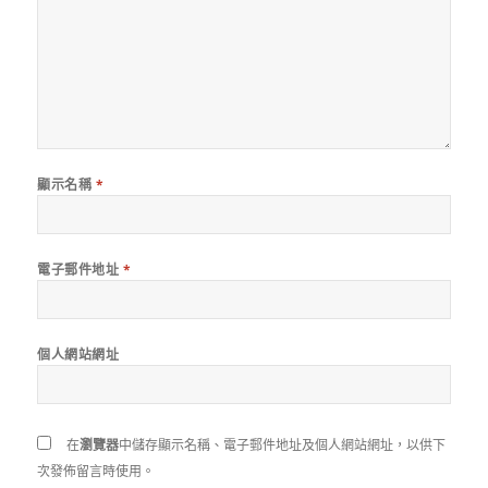
顯示名稱
*
電子郵件地址
*
個人網站網址
在
瀏覽器
中儲存顯示名稱、電子郵件地址及個人網站網址，以供下
次發佈留言時使用。