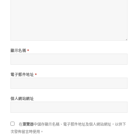
顯示名稱
*
電子郵件地址
*
個人網站網址
在
瀏覽器
中儲存顯示名稱、電子郵件地址及個人網站網址，以供下
次發佈留言時使用。