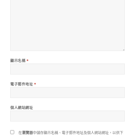
顯示名稱
*
電子郵件地址
*
個人網站網址
在
瀏覽器
中儲存顯示名稱、電子郵件地址及個人網站網址，以供下