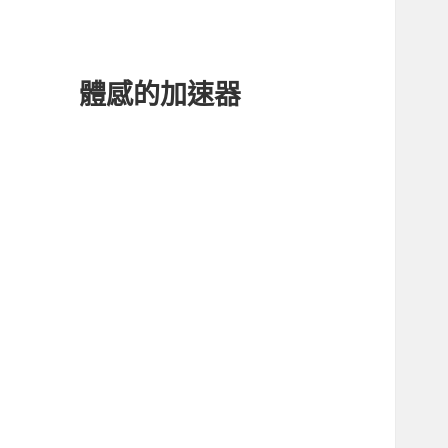
體感的加速器