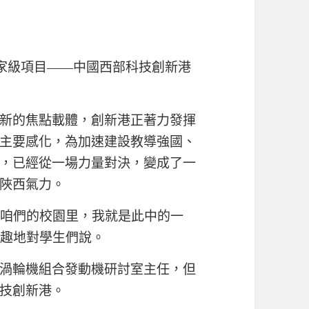
國家級項目——中國西部科技創新港
新的焦點載體，創新港正著力發揮
主要感化，為加速建設教導強國、
，已經從一場力量對決，變成了一
陜西氣力。
在咱們的校園里，我就是此中的一
風趣地對學生們說。
渦輪機組合發動機研討室主任，但
技創新港。