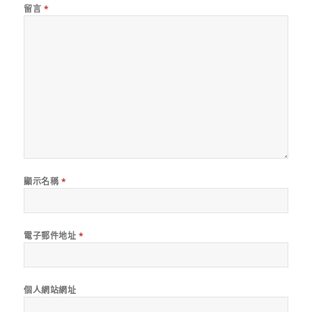
留言
*
顯示名稱
*
電子郵件地址
*
個人網站網址