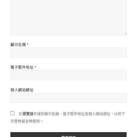
顯示名稱
*
電子郵件地址
*
個人網站網址
在
瀏覽器
中儲存顯示名稱、電子郵件地址及個人網站網址，以供下
次發佈留言時使用。