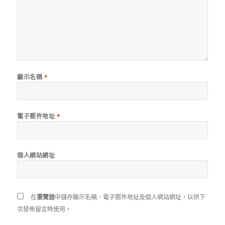
顯示名稱
*
電子郵件地址
*
個人網站網址
在
瀏覽器
中儲存顯示名稱、電子郵件地址及個人網站網址，以供下
次發佈留言時使用。