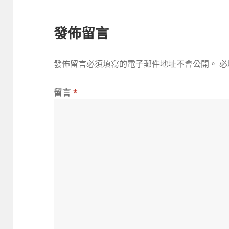
發佈留言
發佈留言必須填寫的電子郵件地址不會公開。
必
留言
*