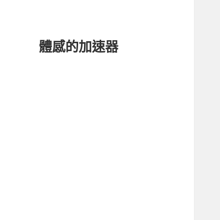
體感的加速器