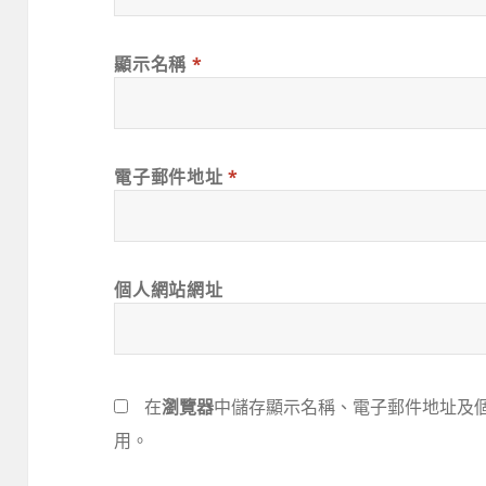
顯示名稱
*
電子郵件地址
*
個人網站網址
在
瀏覽器
中儲存顯示名稱、電子郵件地址及
用。