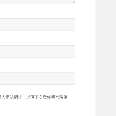
個人網站網址，以供下次發佈留言時使