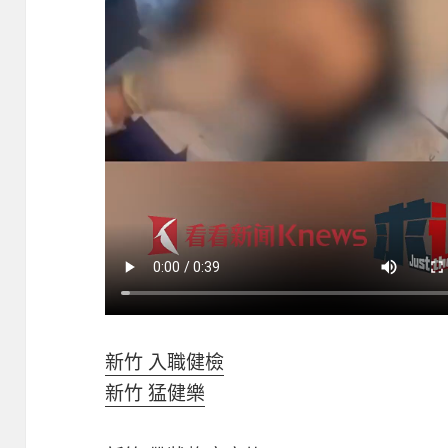
新竹 入職健檢
新竹 猛健樂