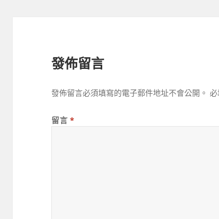
發佈留言
發佈留言必須填寫的電子郵件地址不會公開。
必
留言
*