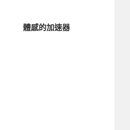
體感的加速器