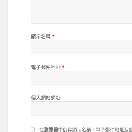
顯示名稱
*
電子郵件地址
*
個人網站網址
在
瀏覽器
中儲存顯示名稱、電子郵件地址及