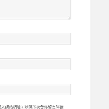
個人網站網址，以供下次發佈留言時使