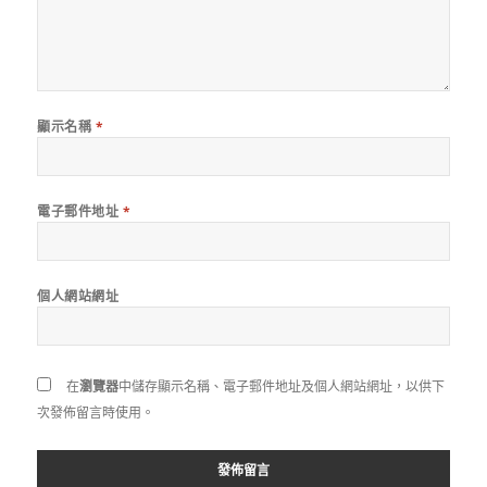
顯示名稱
*
電子郵件地址
*
個人網站網址
在
瀏覽器
中儲存顯示名稱、電子郵件地址及個人網站網址，以供下
次發佈留言時使用。