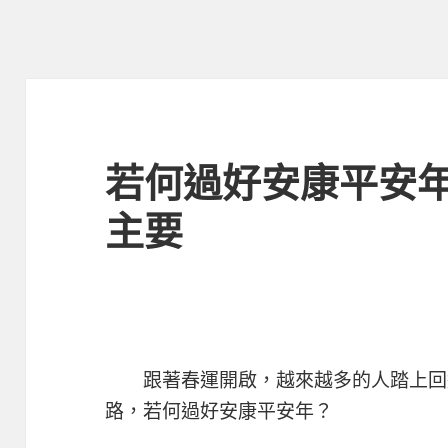
若何過好安康平安
主要
跟著春運開啟，越來越多的人踏上回
路，若何過好安康平安年？