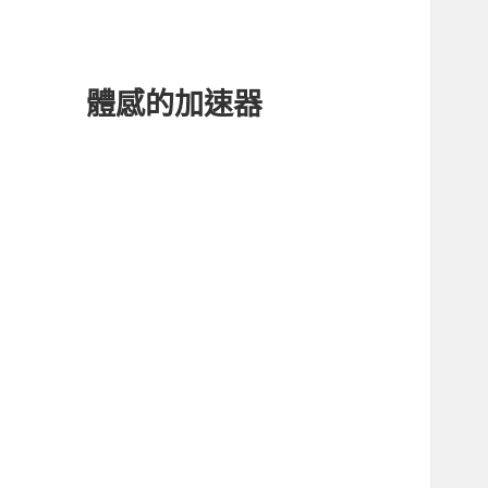
體感的加速器