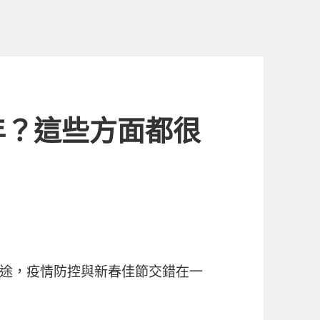
年？這些方面都很
途，疫情防控與新春佳節交錯在一