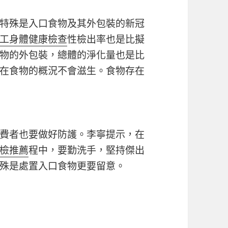
特殊是入口食物及其外包裝的新冠
工身體健康檢查
性檢出率也是比擬
物的外包裝，總體的淨化量也是比
在食物的概況不會滋生。食物存在
費者也要做好防護。李寧提示，在
檢推薦
程中，要勤洗手，堅持傑出
殊是處置入口食物更要留意。