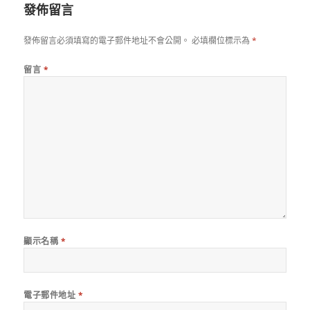
發佈留言
發佈留言必須填寫的電子郵件地址不會公開。
必填欄位標示為
*
留言
*
顯示名稱
*
電子郵件地址
*