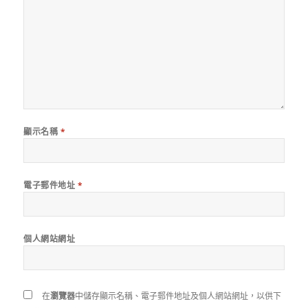
顯示名稱
*
電子郵件地址
*
個人網站網址
在
瀏覽器
中儲存顯示名稱、電子郵件地址及個人網站網址，以供下