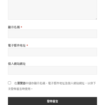
顯示名稱
*
電子郵件地址
*
個人網站網址
在
瀏覽器
中儲存顯示名稱、電子郵件地址及個人網站網址，以供下
次發佈留言時使用。