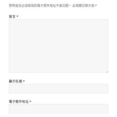
發佈留言必須填寫的電子郵件地址不會公開。
必填欄位標示為
*
留言
*
顯示名稱
*
電子郵件地址
*