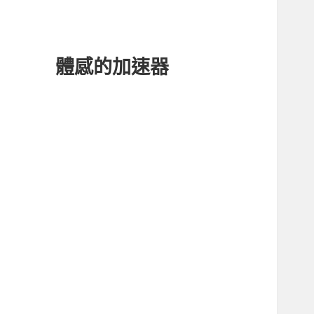
體感的加速器