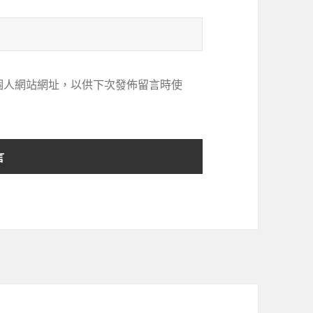
個人網站網址，以供下次發佈留言時使