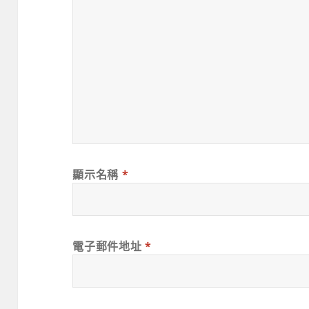
顯示名稱
*
電子郵件地址
*