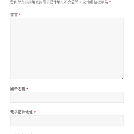
發佈留言必須填寫的電子郵件地址不會公開。
必填欄位標示為
*
留言
*
顯示名稱
*
電子郵件地址
*