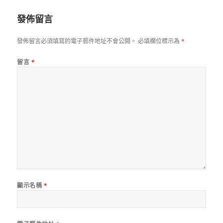
期:
發佈留言
發佈留言必須填寫的電子郵件地址不會公開。
必填欄位標示為
*
留言
*
顯示名稱
*