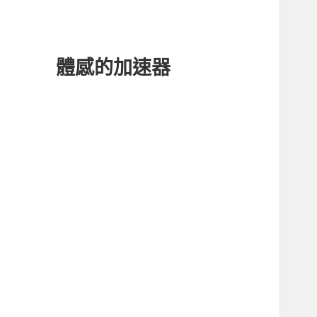
體感的加速器