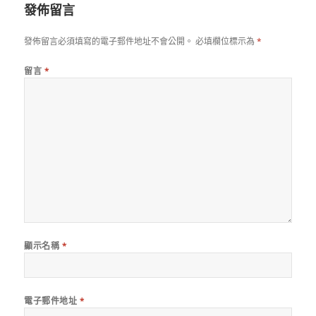
發佈留言
發佈留言必須填寫的電子郵件地址不會公開。
必填欄位標示為
*
留言
*
顯示名稱
*
電子郵件地址
*