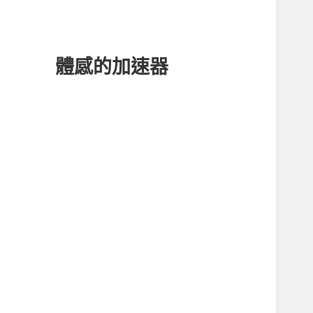
體感的加速器