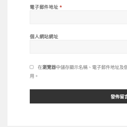
電子郵件地址
*
個人網站網址
在
瀏覽器
中儲存顯示名稱、電子郵件地址及
用。