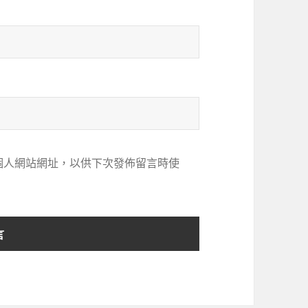
個人網站網址，以供下次發佈留言時使