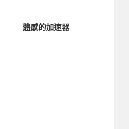
體感的加速器