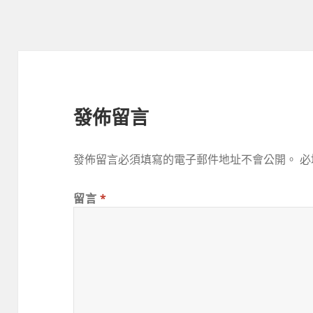
期:
發佈留言
發佈留言必須填寫的電子郵件地址不會公開。
必
留言
*