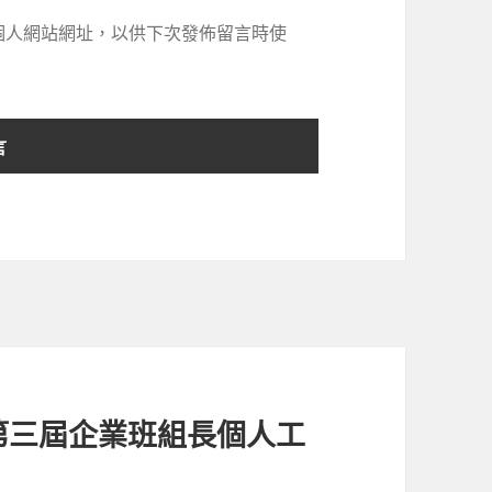
個人網站網址，以供下次發佈留言時使
第三屆企業班組長個人工