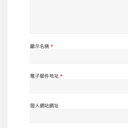
顯示名稱
*
電子郵件地址
*
個人網站網址