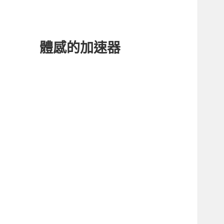
體感的加速器